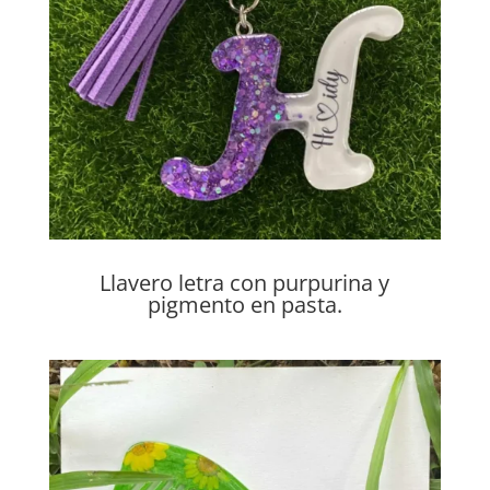
Llavero letra con purpurina y
pigmento en pasta.