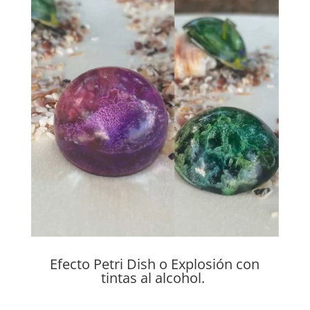
Efecto Petri Dish o Explosión con
tintas al alcohol.