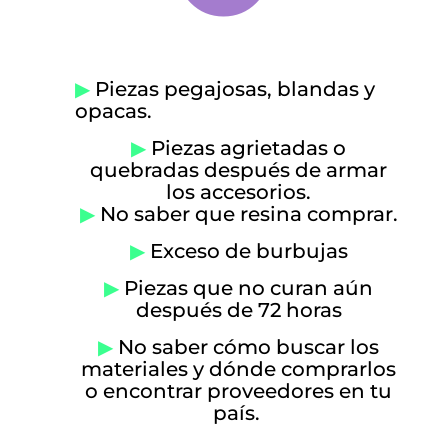
▶
Piezas pegajosas, blandas y
opacas.
▶
Piezas agrietadas o
quebradas después de armar
los accesorios.
▶
No saber que resina comprar.
▶
Exceso de burbujas
▶
Piezas que no curan aún
después de 72 horas
▶
No saber cómo buscar los
materiales y dónde comprarlos
o encontrar proveedores en tu
país.