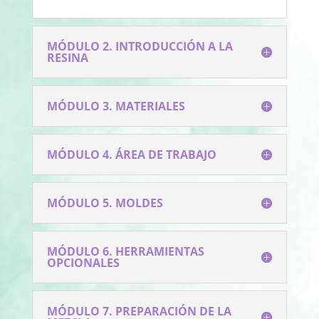
MÓDULO 2. INTRODUCCIÓN A LA
RESINA
MÓDULO 3. MATERIALES
MÓDULO 4. ÁREA DE TRABAJO
MÓDULO 5. MOLDES
MÓDULO 6. HERRAMIENTAS
OPCIONALES
MÓDULO 7. PREPARACIÓN DE LA