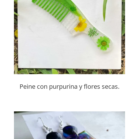
Peine con purpurina y flores secas.