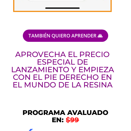
TAMBIÉN QUIERO APRENDER 🙏
APROVECHA EL PRECIO
ESPECIAL DE
LANZAMIENTO Y EMPIEZA
CON EL PIE DERECHO EN
EL MUNDO DE LA RESINA
PROGRAMA AVALUADO
EN:
$99