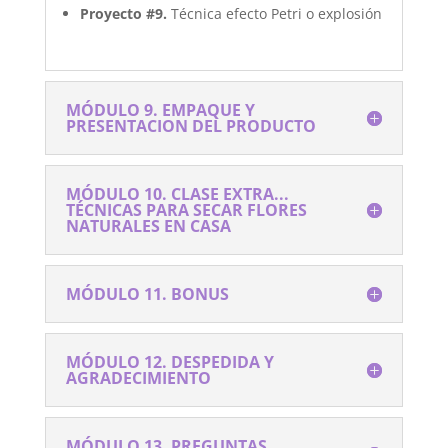
Proyecto #9.
Técnica efecto Petri o explosión
MÓDULO 9. EMPAQUE Y
PRESENTACION DEL PRODUCTO
MÓDULO 10. CLASE EXTRA...
TÉCNICAS PARA SECAR FLORES
NATURALES EN CASA
MÓDULO 11. BONUS
MÓDULO 12. DESPEDIDA Y
AGRADECIMIENTO
MÓDULO 13. PREGUNTAS