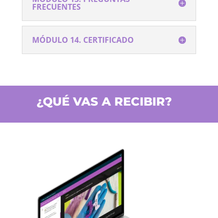
FRECUENTES
MÓDULO 14. CERTIFICADO
¿QUÉ VAS A RECIBIR?