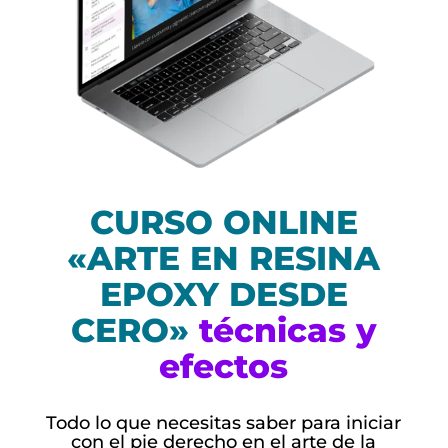
CURSO ONLINE
«ARTE EN RESINA
EPOXY DESDE
CERO»
técnicas y
efectos
Todo lo que necesitas saber para iniciar
con el pie derecho en el arte de la