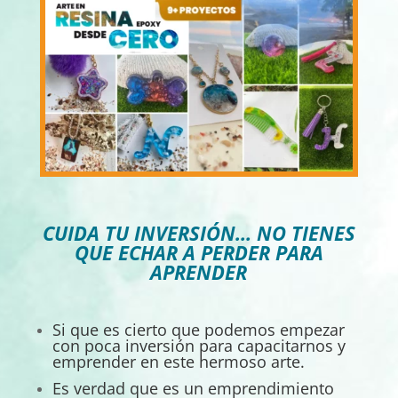
CUIDA TU INVERSIÓN… NO TIENES
QUE ECHAR A PERDER PARA
APRENDER
Si que es cierto que podemos empezar
con poca inversión para capacitarnos y
emprender en este hermoso arte.
Es verdad que es un emprendimiento