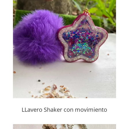
LLavero Shaker con movimiento