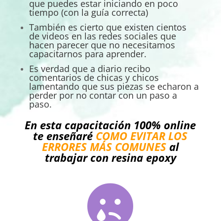
que puedes estar iniciando en poco
tiempo (con la guía correcta)
También es cierto que existen cientos
de videos en las redes sociales que
hacen parecer que no necesitamos
capacitarnos para aprender.
Es verdad que a diario recibo
comentarios de chicas y chicos
lamentando que sus piezas se echaron a
perder por no contar con un paso a
paso.
En esta capacitación 100% online
te enseñaré
COMO EVITAR LOS
ERRORES MÁS COMUNES
al
trabajar con resina epoxy
