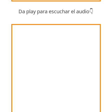
Da play para escuchar el audio👇