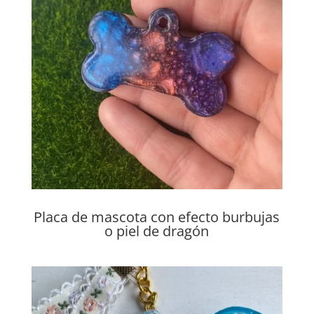
Placa de mascota con efecto burbujas
o piel de dragón