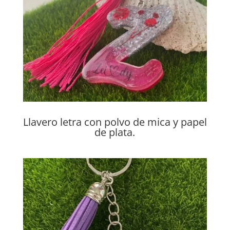
Llavero letra con polvo de mica y papel
de plata.