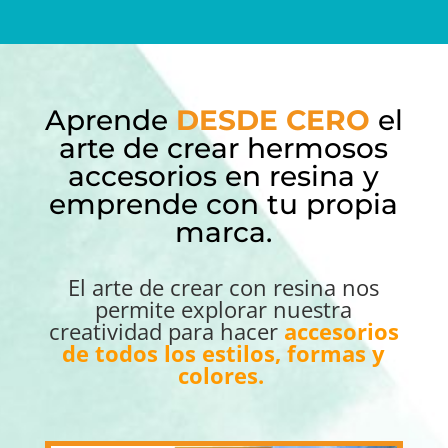
Aprende
DESDE CERO
el
arte de crear hermosos
accesorios en resina y
emprende con tu propia
marca.
El arte de crear con resina nos
permite explorar nuestra
creatividad para hacer
accesorios
de todos los estilos, formas y
colores.