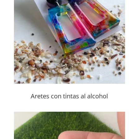
Aretes con tintas al alcohol