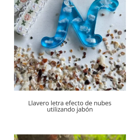
Llavero letra efecto de nubes
utilizando jabón