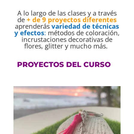
A lo largo de las clases y a través
de
+ de 9 proyectos diferentes
aprenderás
variedad de técnicas
y efectos
:
métodos de coloración,
incrustaciones decorativas de
flores, glitter y mucho más.
PROYECTOS DEL CURSO