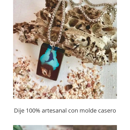
Dije 100% artesanal con molde casero