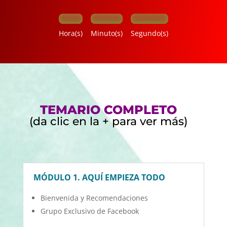
Hora(s)
Minuto(s)
Segundo(s)
TEMARIO COMPLETO
(da clic en la + para ver más)
MÓDULO 1. AQUÍ EMPIEZA TODO
Bienvenida y Recomendaciones
Grupo Exclusivo de Facebook