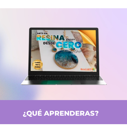
¿QUÉ APRENDERAS?