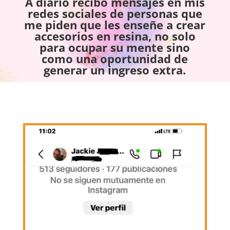
A diario recibo mensajes en mis
redes sociales de personas que
me piden que les enseñe a crear
accesorios en resina, no solo
para ocupar su mente sino
como una oportunidad de
generar un ingreso extra.