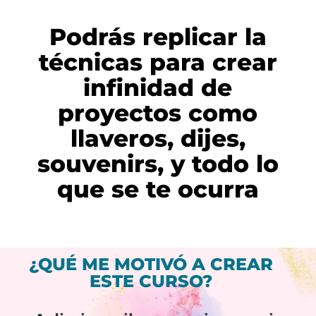
Podrás replicar la
técnicas para crear
infinidad de
proyectos como
llaveros, dijes,
souvenirs, y todo lo
que se te ocurra
¿QUÉ ME MOTIVÓ A CREAR
ESTE CURSO?